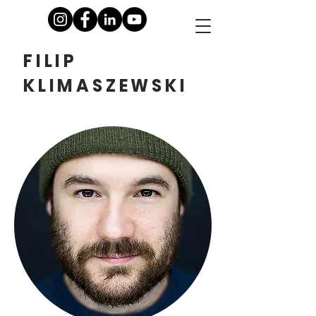
FILIP
KLIMASZEWSKI