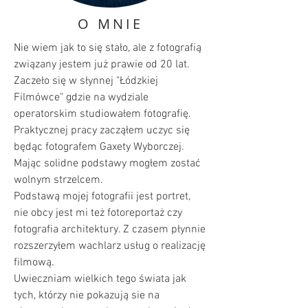
O MNIE
Nie wiem jak to się stało, ale z fotografią
związany jestem już prawie od 20 lat.
Zaczeło się w słynnej "Łódzkiej
Filmówce" gdzie na wydziale
operatorskim studiowałem fotografię.
Praktycznej pracy zacząłem uczyc się
będąc fotografem Gaxety Wyborczej.
Mając solidne podstawy mogłem zostać
wolnym strzelcem.
Podstawą mojej fotografii jest portret,
nie obcy jest mi też fotoreportaż czy
fotografia architektury. Z czasem płynnie
rozszerzyłem wachlarz usług o realizację
filmową.
Uwieczniam wielkich tego świata jak
tych, którzy nie pokazują sie na