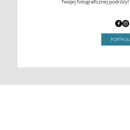
Twojej fotograficznej podróży!
PORTFOL