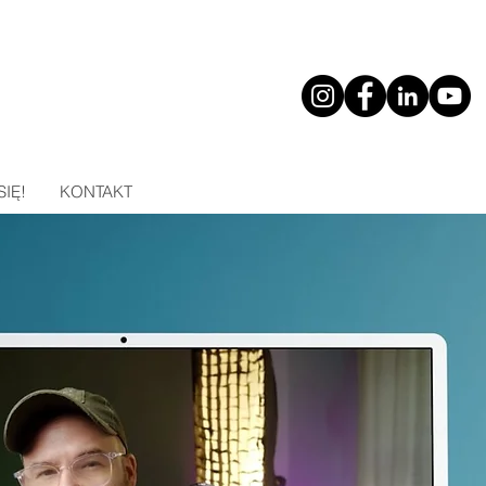
SIĘ!
KONTAKT