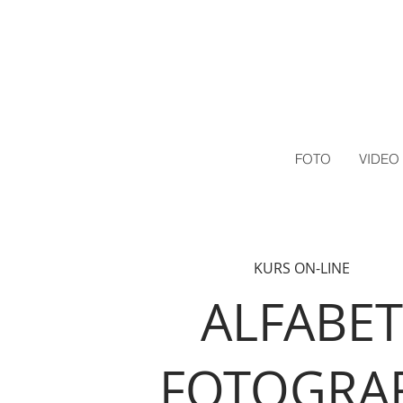
FOTO
VIDEO
KURS ON-LINE
ALFABET
FOTOGRAF