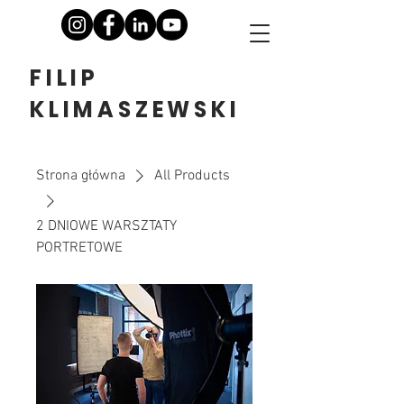
FILIP
KLIMASZEWSKI
Strona główna
All Products
2 DNIOWE WARSZTATY
PORTRETOWE